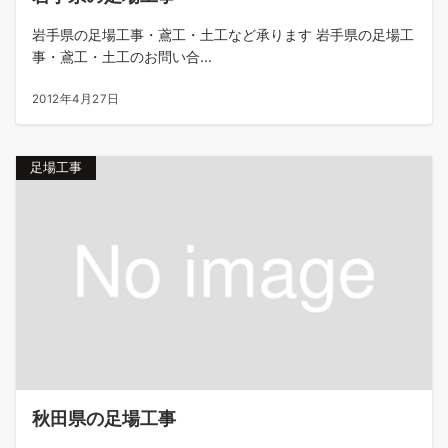
岩手県の足場工事・鳶工・土工など承ります 岩手県の足場工
事・鳶工・土工のお問い合...
2012年4月27日
足場工事
秋田県の足場工事