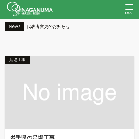
Menu
News
代表者変更のお知らせ
夏季休業期間のご案内
ゴールデンウィーク休業期間のご案内
足場工事
年末年始休業期間のご案内
年末年始休業期間のご案内
岩手県の足場工事