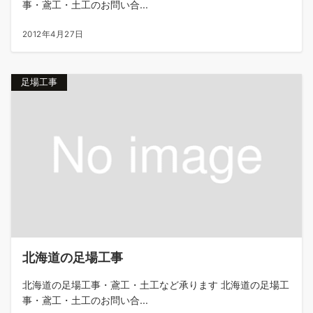
事・鳶工・土工のお問い合...
2012年4月27日
足場工事
北海道の足場工事
北海道の足場工事・鳶工・土工など承ります 北海道の足場工
事・鳶工・土工のお問い合...