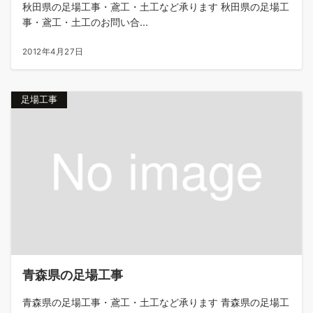
秋田県の足場工事・鳶工・土工など承ります 秋田県の足場工
事・鳶工・土工のお問い合...
2012年4月27日
足場工事
青森県の足場工事
青森県の足場工事・鳶工・土工など承ります 青森県の足場工