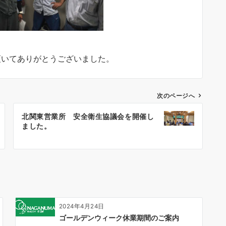
頂いてありがとうございました。
次のページへ
北関東営業所 安全衛生協議会を開催し
ました。
2024年4月24日
ゴールデンウィーク休業期間のご案内