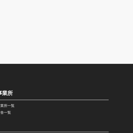
事業所
営業所一覧
宿舎一覧