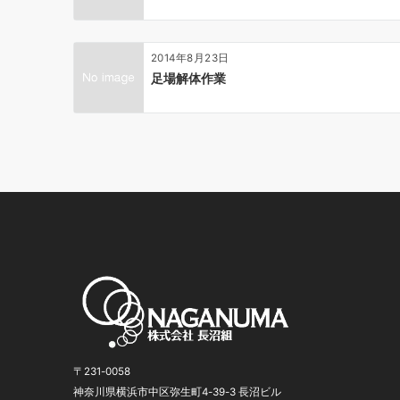
2014年8月23日
足場解体作業
〒231-0058
神奈川県横浜市中区弥生町4-39-3 長沼ビル