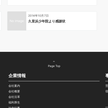
2014年10月7日
久里浜少年院より感謝状
Page Top
企業情報
会社案内
会社概要
会社沿革
福利厚生