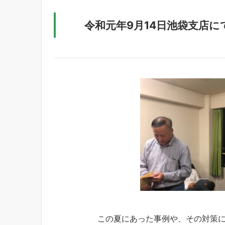
令和元年9月14日池袋支店
この夏にあった事例や、その対策