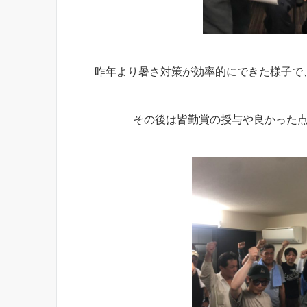
昨年より暑さ対策が効率的にできた様子で
その後は皆勤賞の授与や良かった