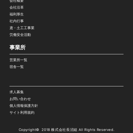
会社概要
会社沿革
福利厚生
社内行事
鳶・土工工事業
労働安全活動
事業所
営業所一覧
宿舎一覧
求人募集
お問い合わせ
個人情報保護方針
サイト利用規約
Copyright© 2018
株式会社長沼組
All Rights Reserved.