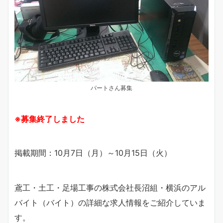
パートさん募集
※募集終了しました
掲載期間：10月7日（月）～10月15日（火）
鳶工・土工・足場工事の株式会社長沼組・横浜のアル
バイト（バイト）の詳細な求人情報をご紹介していま
す。