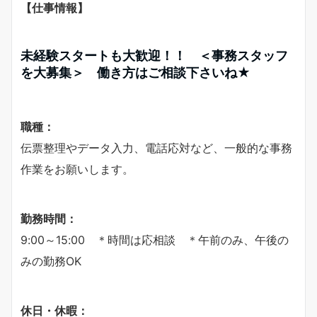
【仕事情報】
未経験スタートも大歓迎！！ ＜事務スタッフ
を大募集＞ 働き方はご相談下さいね★
職種：
伝票整理やデータ入力、電話応対など、一般的な事務
作業をお願いします。
勤務時間：
9:00～15:00 ＊時間は応相談 ＊午前のみ、午後の
みの勤務OK
休日・休暇：