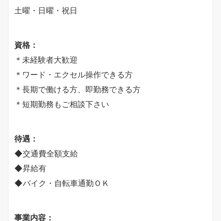
土曜・日曜・祝日
資格：
＊未経験者大歓迎
＊ワード・エクセル操作できる方
＊長期で働ける方、即勤務できる方
＊短期勤務もご相談下さい
待遇：
◆交通費全額支給
◆昇給有
◆バイク・自転車通勤ＯＫ
事業内容：