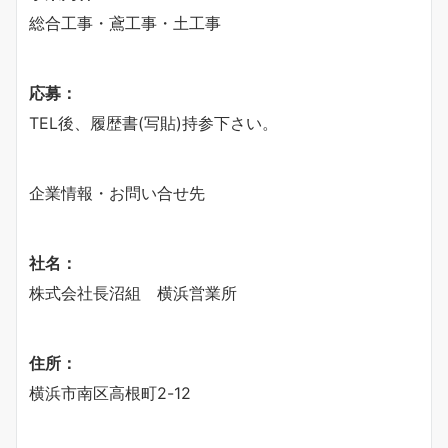
総合工事・鳶工事・土工事
応募：
TEL後、履歴書(写貼)持参下さい。
企業情報・お問い合せ先
社名：
株式会社長沼組 横浜営業所
住所：
横浜市南区高根町2-12