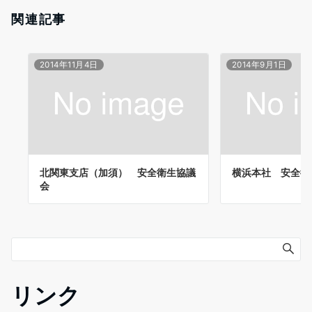
関連記事
2014年11月4日
2014年9月1日
北関東支店（加須） 安全衛生協議
横浜本社 安全衛
会
リンク