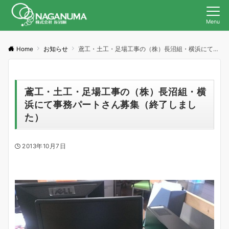
Menu
Home
お知らせ
鳶工・土工・足場工事の（株）長沼組・横浜にて事務パートさん募集（終了しました）
鳶工・土工・足場工事の（株）長沼組・横
浜にて事務パートさん募集（終了しまし
た）
2013年10月7日