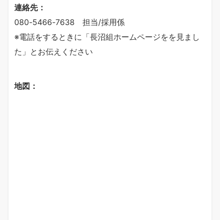
連絡先：
080-5466-7638 担当/採用係
※電話をするときに「長沼組ホームページをを見まし
た」とお伝えください
地図：