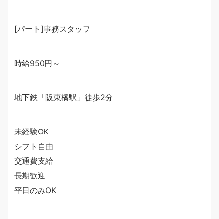
[パート]事務スタッフ
時給950円～
地下鉄「阪東橋駅」徒歩2分
未経験OK
シフト自由
交通費支給
長期歓迎
平日のみOK