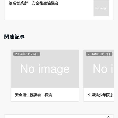
池袋営業所 安全衛生協議会
シ
ョ
ン
関連記事
2014年5月26日
2014年10月7日
安全衛生協議会 横浜
久里浜少年院より