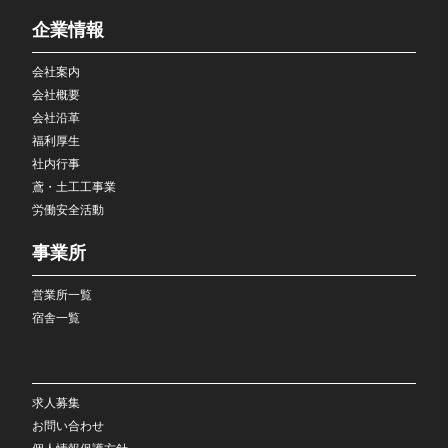
企業情報
会社案内
会社概要
会社沿革
福利厚生
社内行事
鳶・土工工事業
労働安全活動
事業所
営業所一覧
宿舎一覧
求人募集
お問い合わせ