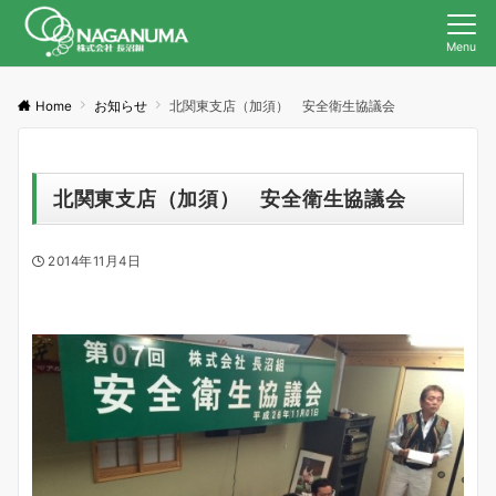
Menu
Home
お知らせ
北関東支店（加須） 安全衛生協議会
北関東支店（加須） 安全衛生協議会
2014年11月4日