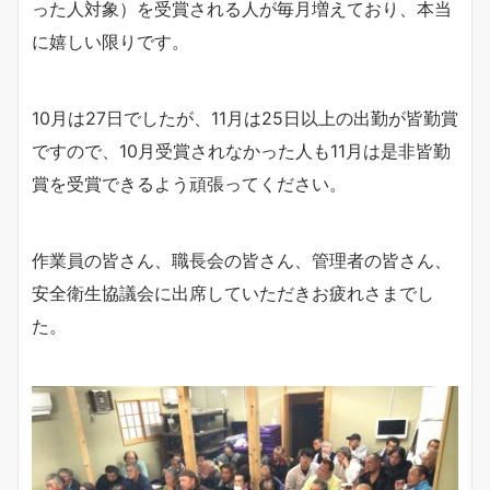
った人対象）を受賞される人が毎月増えており、本当
に嬉しい限りです。
10月は27日でしたが、11月は25日以上の出勤が皆勤賞
ですので、10月受賞されなかった人も11月は是非皆勤
賞を受賞できるよう頑張ってください。
作業員の皆さん、職長会の皆さん、管理者の皆さん、
安全衛生協議会に出席していただきお疲れさまでし
た。