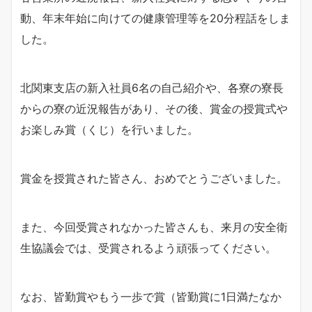
動、年末年始に向けての健康管理等を20分程話をしま
した。
北関東支店の新入社員6名の自己紹介や、各寮の寮長
からの寮の近況報告があり、その後、賞金の授賞式や
お楽しみ賞（くじ）を行いました。
賞金を授賞された皆さん、おめでとうございました。
また、今回受賞されなかった皆さんも、来月の安全衛
生協議会では、受賞されるよう頑張ってください。
なお、皆勤賞やもう一歩で賞（皆勤賞に1日満たなか