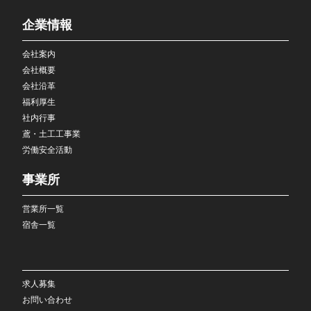
企業情報
会社案内
会社概要
会社沿革
福利厚生
社内行事
鳶・土工工事業
労働安全活動
事業所
営業所一覧
宿舎一覧
求人募集
お問い合わせ