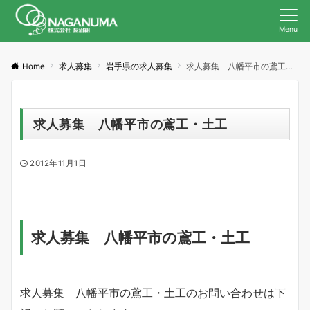
Menu
Home
求人募集
岩手県の求人募集
求人募集 八幡平市の鳶工・土工
求人募集 八幡平市の鳶工・土工
2012年11月1日
求人募集 八幡平市の鳶工・土工
求人募集 八幡平市の鳶工・土工のお問い合わせは下