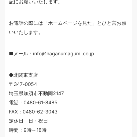
記にお願いいたします。
お電話の際には「ホームページを見た」とひと言お願
いいたします。
■メール：info@naganumagumi.co.jp
●北関東支店
〒347-0054
埼玉県加須市不動岡2147
電話：0480-61-8485
FAX：0480-62-3043
定休日：日・祝日
時間：9時～18時