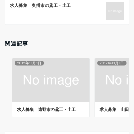
ー
求人募集 奥州市の鳶工・土工
シ
ョ
ン
関連記事
2012年11月1日
2012年11月1日
求人募集 遠野市の鳶工・土工
求人募集 山田町